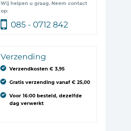
Wij helpen u graag. Neem contact
op:
085 - 0712 842
Verzending
Verzendkosten € 3,95
Gratis verzending vanaf € 25,00
Voor 16:00 besteld, dezelfde
dag verwerkt