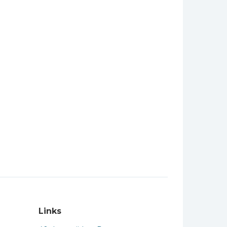
Links