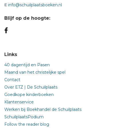
E
info@schuilplaatsboeken.nl
Blijf op de hoogte:
Links
40 dagentijd en Pasen
Maand van het christelijke spel
Contact
Over ETZ | De Schuilplaats
Goedkope kinderboeken
Klantenservice
Werken bij Boekhandel de Schuilplaats
SchuilplaatsPodium
Follow the reader blog