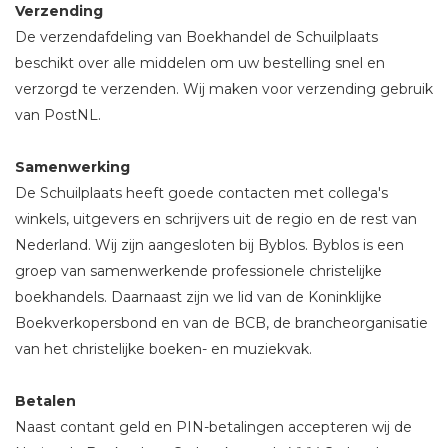
Verzending
De verzendafdeling van Boekhandel de Schuilplaats
beschikt over alle middelen om uw bestelling snel en
verzorgd te verzenden. Wij maken voor verzending gebruik
van PostNL.
Samenwerking
De Schuilplaats heeft goede contacten met collega's
winkels, uitgevers en schrijvers uit de regio en de rest van
Nederland. Wij zijn aangesloten bij Byblos. Byblos is een
groep van samenwerkende professionele christelijke
boekhandels. Daarnaast zijn we lid van de Koninklijke
Boekverkopersbond en van de BCB, de brancheorganisatie
van het christelijke boeken- en muziekvak.
Betalen
Naast contant geld en PIN-betalingen accepteren wij de