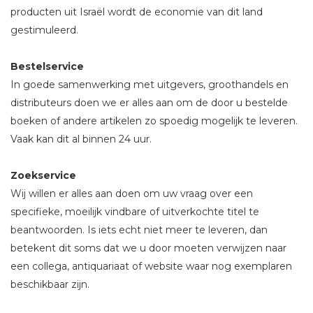
producten uit Israël wordt de economie van dit land
gestimuleerd.
Bestelservice
In goede samenwerking met uitgevers, groothandels en
distributeurs doen we er alles aan om de door u bestelde
boeken of andere artikelen zo spoedig mogelijk te leveren.
Vaak kan dit al binnen 24 uur.
Zoekservice
Wij willen er alles aan doen om uw vraag over een
specifieke, moeilijk vindbare of uitverkochte titel te
beantwoorden. Is iets echt niet meer te leveren, dan
betekent dit soms dat we u door moeten verwijzen naar
een collega, antiquariaat of website waar nog exemplaren
beschikbaar zijn.