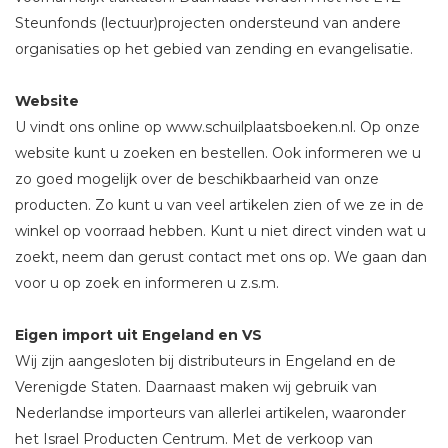
Steunfonds (lectuur)projecten ondersteund van andere
organisaties op het gebied van zending en evangelisatie.
Website
U vindt ons online op www.schuilplaatsboeken.nl. Op onze
website kunt u zoeken en bestellen. Ook informeren we u
zo goed mogelijk over de beschikbaarheid van onze
producten. Zo kunt u van veel artikelen zien of we ze in de
winkel op voorraad hebben. Kunt u niet direct vinden wat u
zoekt, neem dan gerust contact met ons op. We gaan dan
voor u op zoek en informeren u z.s.m.
Eigen import uit Engeland en VS
Wij zijn aangesloten bij distributeurs in Engeland en de
Verenigde Staten. Daarnaast maken wij gebruik van
Nederlandse importeurs van allerlei artikelen, waaronder
het Israel Producten Centrum. Met de verkoop van