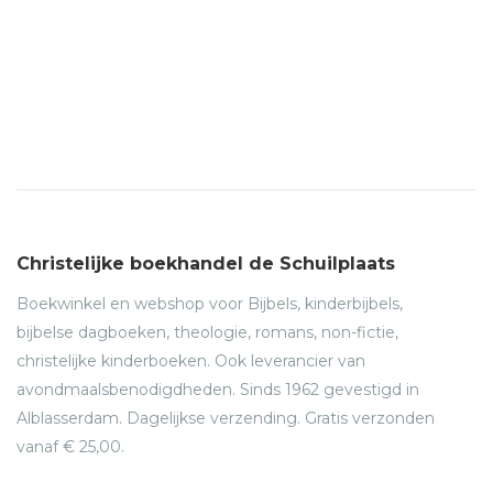
Christelijke boekhandel de Schuilplaats
Boekwinkel en webshop voor Bijbels, kinderbijbels,
bijbelse dagboeken, theologie, romans, non-fictie,
christelijke kinderboeken. Ook leverancier van
avondmaalsbenodigdheden. Sinds 1962 gevestigd in
Alblasserdam. Dagelijkse verzending. Gratis verzonden
vanaf € 25,00.