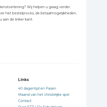
ienstverlening? Wij helpen u graag verder.
over het bestelproces, de betaalmogelijkheden,
 aan de linker kant.
Links
40 dagentijd en Pasen
Maand van het christelijke spel
Contact