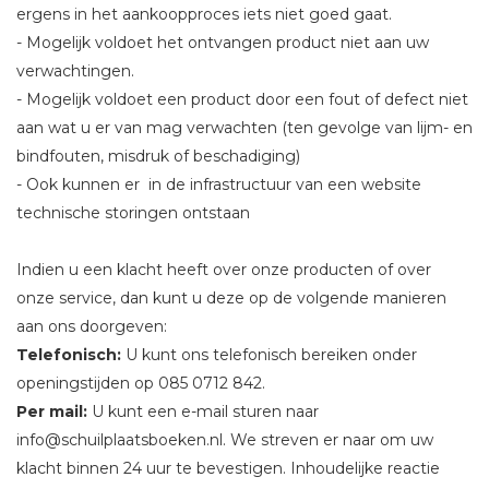
ergens in het aankoopproces iets niet goed gaat.
- Mogelijk voldoet het ontvangen product niet aan uw
verwachtingen.
- Mogelijk voldoet een product door een fout of defect niet
aan wat u er van mag verwachten (ten gevolge van lijm- en
bindfouten, misdruk of beschadiging)
- Ook kunnen er in de infrastructuur van een website
technische storingen ontstaan
Indien u een klacht heeft over onze producten of over
onze service, dan kunt u deze op de volgende manieren
aan ons doorgeven:
Telefonisch:
U kunt ons telefonisch bereiken onder
openingstijden op 085 0712 842.
Per mail:
U kunt een e-mail sturen naar
info@schuilplaatsboeken.nl. We streven er naar om uw
klacht binnen 24 uur te bevestigen. Inhoudelijke reactie