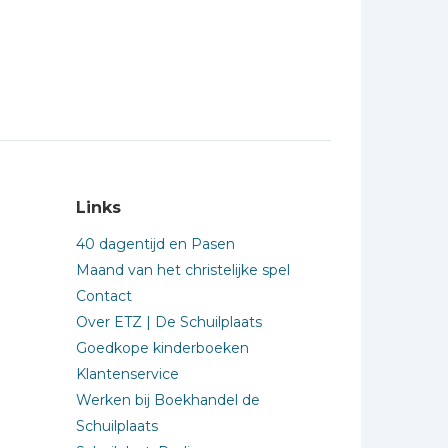
Links
40 dagentijd en Pasen
Maand van het christelijke spel
Contact
Over ETZ | De Schuilplaats
Goedkope kinderboeken
Klantenservice
Werken bij Boekhandel de
Schuilplaats