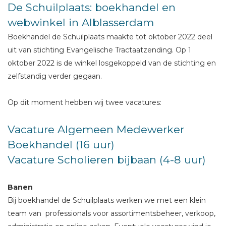
De Schuilplaats: boekhandel en
webwinkel in Alblasserdam
Boekhandel de Schuilplaats maakte tot oktober 2022 deel
uit van stichting Evangelische Tractaatzending. Op 1
oktober 2022 is de winkel losgekoppeld van de stichting en
zelfstandig verder gegaan.
Op dit moment hebben wij twee vacatures:
Vacature Algemeen Medewerker
Boekhandel (16 uur)
Vacature Scholieren bijbaan (4-8 uur)
Banen
Bij boekhandel de Schuilplaats werken we met een klein
team van professionals voor assortimentsbeheer, verkoop,