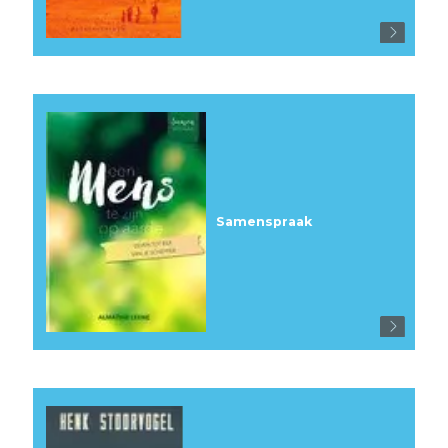
Samenspraak