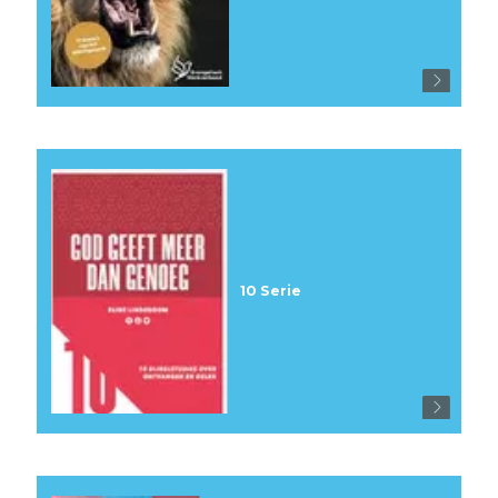
10 Serie