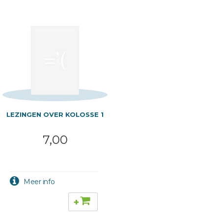
LEZINGEN OVER KOLOSSE 1
7,00
+