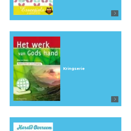
Kringserie