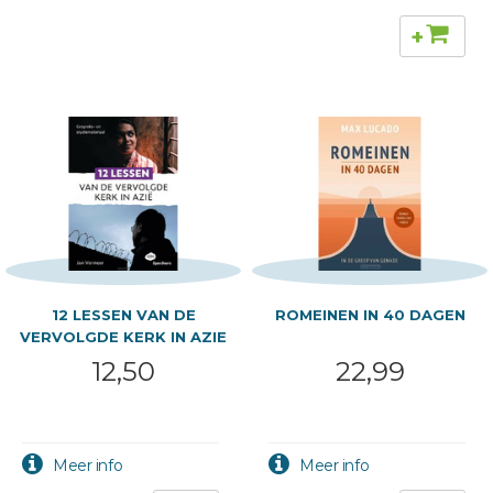
+
12 LESSEN VAN DE
ROMEINEN IN 40 DAGEN
VERVOLGDE KERK IN AZIE
12,50
22,99