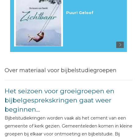
Puur! Geloof
Over materiaal voor bijbelstudiegroepen
Het seizoen voor groeigroepen en
bijbelgesprekskringen gaat weer
beginnen...
Bijbelstudiekringen worden vaak als het cement van een
gemeente of kerk gezien. Gemeenteleden komen in kleine
groepen bij elkaar voor ontmoeting en bijbelstudie. Bij