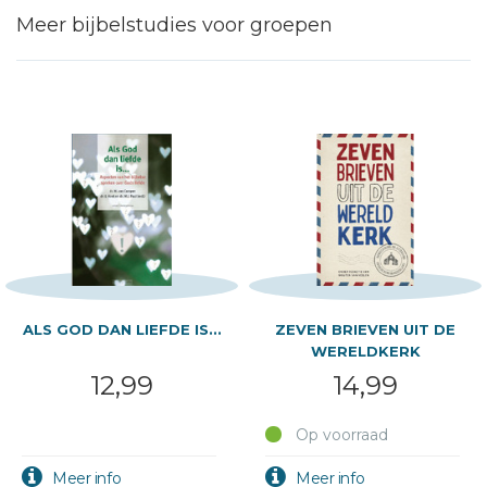
Meer bijbelstudies voor groepen
ALS GOD DAN LIEFDE IS...
ZEVEN BRIEVEN UIT DE
WERELDKERK
12,99
14,99
Op voorraad