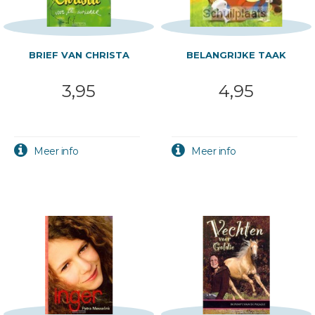
BRIEF VAN CHRISTA
BELANGRIJKE TAAK
3,95
4,95