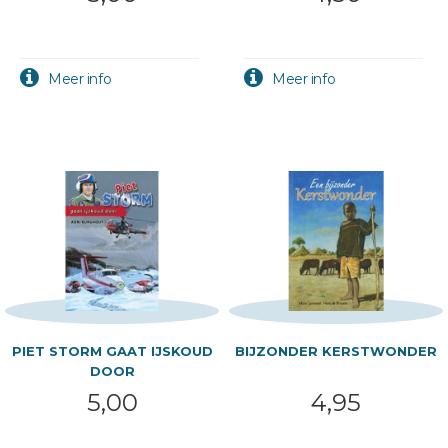
PIET STORM GAAT IJSKOUD
BIJZONDER KERSTWONDER
DOOR
5,00
4,95