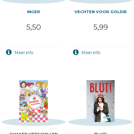
INGER
VECHTEN VOOR GOLDIE
5,50
5,99