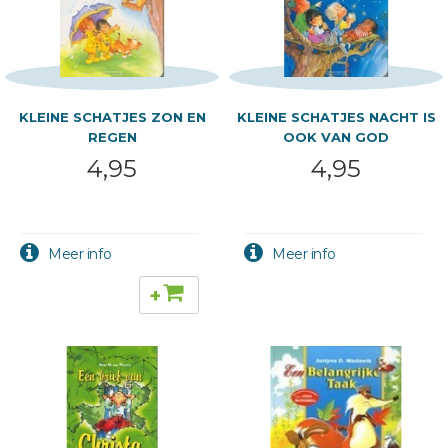
KLEINE SCHATJES ZON EN
KLEINE SCHATJES NACHT IS
REGEN
OOK VAN GOD
4,95
4,95
+