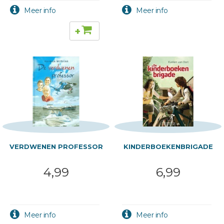
+
VERDWENEN PROFESSOR
KINDERBOEKENBRIGADE
4,99
6,99