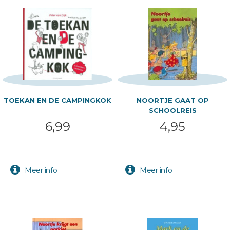
TOEKAN EN DE CAMPINGKOK
NOORTJE GAAT OP
SCHOOLREIS
6,99
4,95