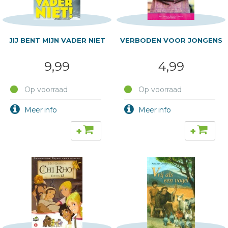
JIJ BENT MIJN VADER NIET
VERBODEN VOOR JONGENS
9,99
4,99
Op voorraad
Op voorraad
+
+