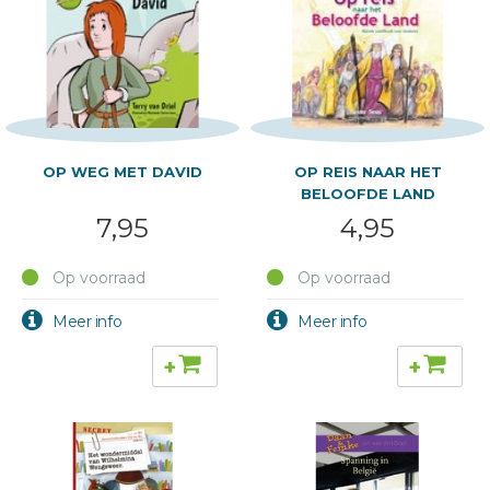
OP WEG MET DAVID
OP REIS NAAR HET
BELOOFDE LAND
7,95
4,95
Op voorraad
Op voorraad
+
+