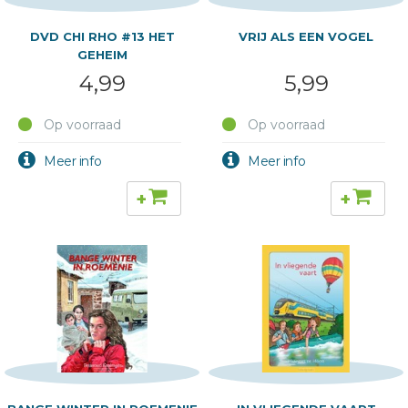
DVD CHI RHO #13 HET
VRIJ ALS EEN VOGEL
GEHEIM
4,99
5,99
Op voorraad
Op voorraad
+
+