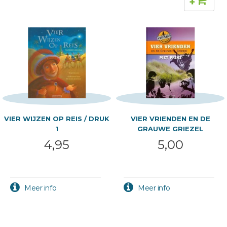
+
VIER WIJZEN OP REIS / DRUK
VIER VRIENDEN EN DE
1
GRAUWE GRIEZEL
4,95
5,00