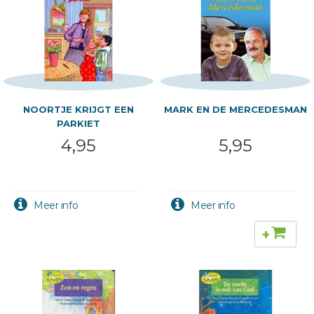
NOORTJE KRIJGT EEN
MARK EN DE MERCEDESMAN
PARKIET
4,95
5,95
+