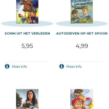
SCHIM UIT HET VERLEDEN
AUTODIEVEN OP HET SPOOR
5,95
4,99