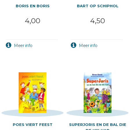
BORIS EN BORIS
BART OP SCHIPHOL
4,00
4,50
POES VIERT FEEST
SUPERJORIS EN DE BAL DIE