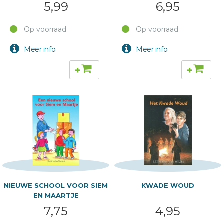
5,99
6,95
Op voorraad
Op voorraad
+
+
NIEUWE SCHOOL VOOR SIEM
KWADE WOUD
EN MAARTJE
7,75
4,95