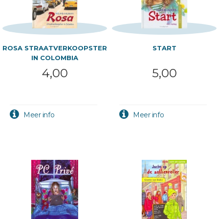
ROSA STRAATVERKOOPSTER
START
IN COLOMBIA
4,00
5,00