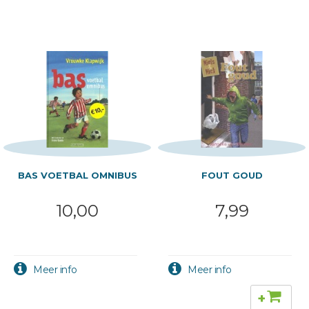
BAS VOETBAL OMNIBUS
FOUT GOUD
10,00
7,99
+