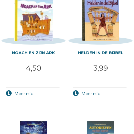
NOACH EN ZIJN ARK
HELDEN IN DE BIJBEL
4,50
3,99