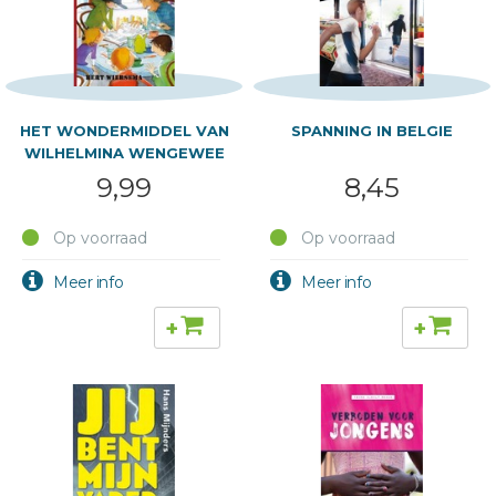
HET WONDERMIDDEL VAN
SPANNING IN BELGIE
WILHELMINA WENGEWEE
9,99
8,45
Op voorraad
Op voorraad
+
+