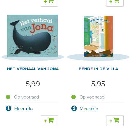
+
+
HET VERHAAL VAN JONA
BENDE IN DE VILLA
5,99
5,95
Op voorraad
Op voorraad
+
+