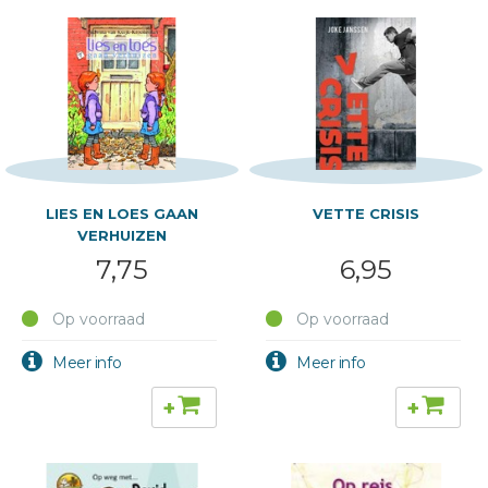
LIES EN LOES GAAN
VETTE CRISIS
VERHUIZEN
7,75
6,95
Op voorraad
Op voorraad
+
+