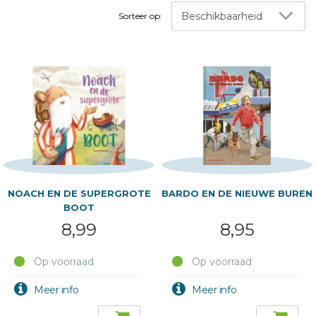
Beschikbaarheid
Sorteer op:
NOACH EN DE SUPERGROTE
BARDO EN DE NIEUWE BUREN
BOOT
8,99
8,95
Op voorraad
Op voorraad