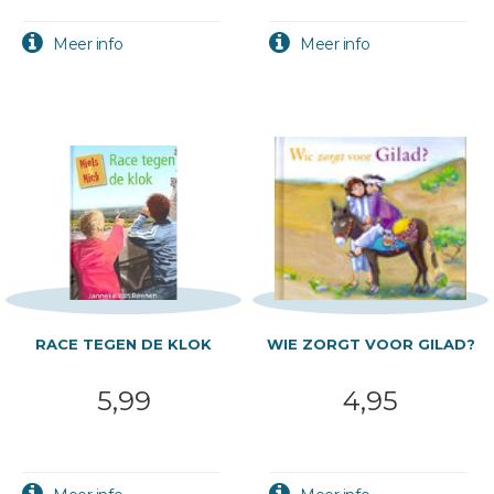
RACE TEGEN DE KLOK
WIE ZORGT VOOR GILAD?
5,99
4,95