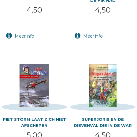
DE HIK HAD
4,50
4,50
PIET STORM LAAT ZICH NIET
SUPERJORIS EN DE
AFSCHEPEN
DIEVENVAL DIE IN DE WAR
5,00
4,50