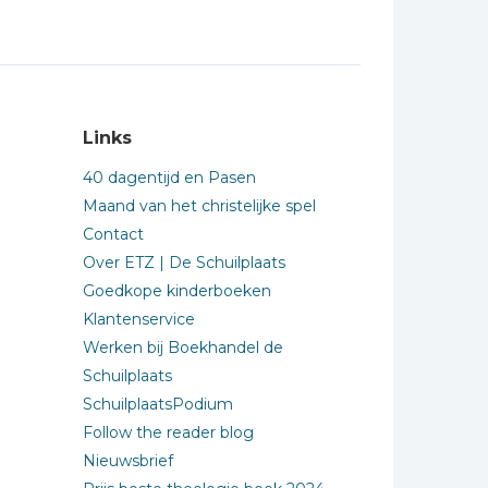
Links
40 dagentijd en Pasen
Maand van het christelijke spel
Contact
Over ETZ | De Schuilplaats
Goedkope kinderboeken
Klantenservice
Werken bij Boekhandel de
Schuilplaats
SchuilplaatsPodium
Follow the reader blog
Nieuwsbrief