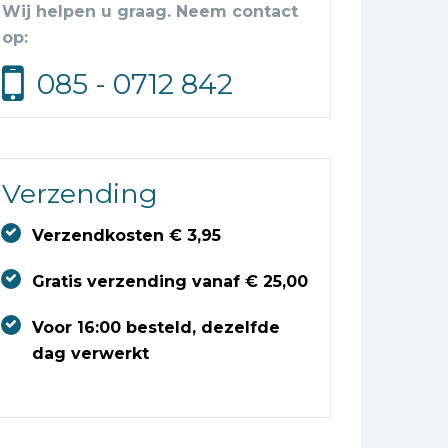
Wij helpen u graag. Neem contact
op:
085 - 0712 842
Verzending
Verzendkosten € 3,95
Gratis verzending vanaf € 25,00
Voor 16:00 besteld, dezelfde
dag verwerkt