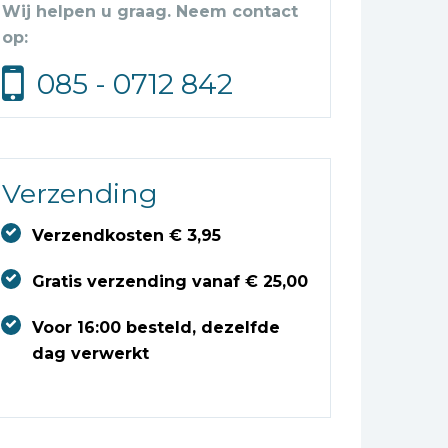
Wij helpen u graag. Neem contact
op:
085 - 0712 842
Verzending
Verzendkosten € 3,95
Gratis verzending vanaf € 25,00
Voor 16:00 besteld, dezelfde
dag verwerkt