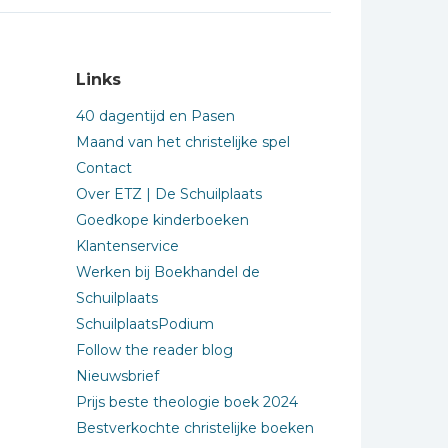
Links
40 dagentijd en Pasen
Maand van het christelijke spel
Contact
Over ETZ | De Schuilplaats
Goedkope kinderboeken
Klantenservice
Werken bij Boekhandel de
Schuilplaats
SchuilplaatsPodium
Follow the reader blog
Nieuwsbrief
Prijs beste theologie boek 2024
Bestverkochte christelijke boeken