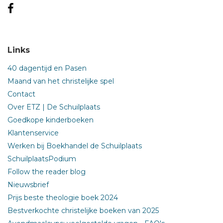
Links
40 dagentijd en Pasen
Maand van het christelijke spel
Contact
Over ETZ | De Schuilplaats
Goedkope kinderboeken
Klantenservice
Werken bij Boekhandel de Schuilplaats
SchuilplaatsPodium
Follow the reader blog
Nieuwsbrief
Prijs beste theologie boek 2024
Bestverkochte christelijke boeken van 2025