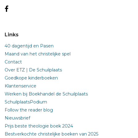
Links
40 dagentijd en Pasen
Maand van het christelijke spel
Contact
Over ETZ | De Schuilplaats
Goedkope kinderboeken
Klantenservice
Werken bij Boekhandel de Schuilplaats
SchuilplaatsPodium
Follow the reader blog
Nieuwsbrief
Prijs beste theologie boek 2024
Bestverkochte christelijke boeken van 2025