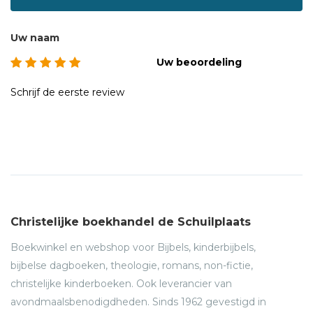
Uw naam
Uw beoordeling
Schrijf de eerste review
Christelijke boekhandel de Schuilplaats
Boekwinkel en webshop voor Bijbels, kinderbijbels,
bijbelse dagboeken, theologie, romans, non-fictie,
christelijke kinderboeken. Ook leverancier van
avondmaalsbenodigdheden. Sinds 1962 gevestigd in