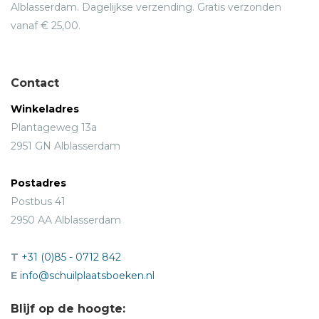
Alblasserdam. Dagelijkse verzending. Gratis verzonden
vanaf € 25,00.
Contact
Winkeladres
Plantageweg 13a
2951 GN Alblasserdam
Postadres
Postbus 41
2950 AA Alblasserdam
T
+31 (0)85 - 0712 842
E
info@schuilplaatsboeken.nl
Blijf op de hoogte: