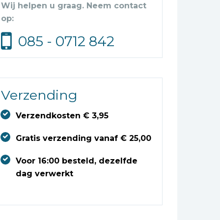
Wij helpen u graag. Neem contact
op:
085 - 0712 842
Verzending
Verzendkosten € 3,95
Gratis verzending vanaf € 25,00
Voor 16:00 besteld, dezelfde
dag verwerkt