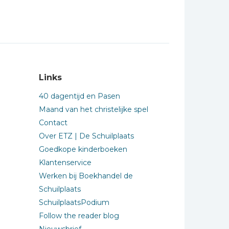
Links
40 dagentijd en Pasen
Maand van het christelijke spel
Contact
Over ETZ | De Schuilplaats
Goedkope kinderboeken
Klantenservice
Werken bij Boekhandel de
Schuilplaats
SchuilplaatsPodium
Follow the reader blog