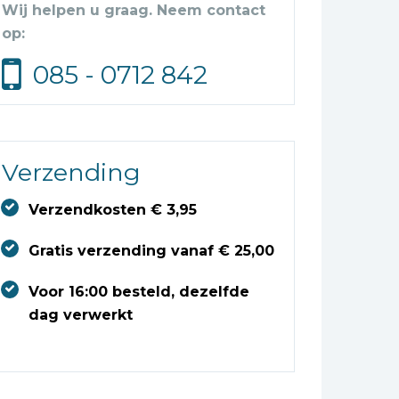
Wij helpen u graag. Neem contact
op:
085 - 0712 842
Verzending
Verzendkosten € 3,95
Gratis verzending vanaf € 25,00
Voor 16:00 besteld, dezelfde
dag verwerkt