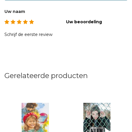
Uw naam
Uw beoordeling
Schrijf de eerste review
Gerelateerde producten