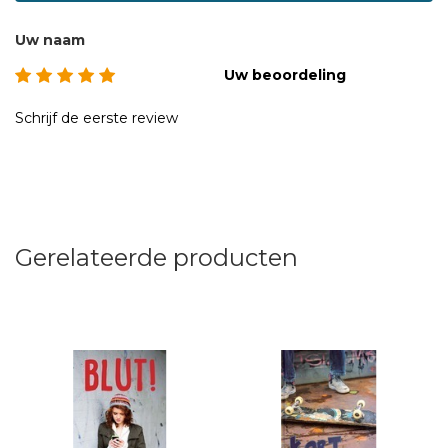
Uw naam
Uw beoordeling
Schrijf de eerste review
Gerelateerde producten