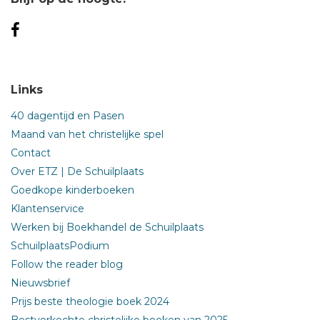
Links
40 dagentijd en Pasen
Maand van het christelijke spel
Contact
Over ETZ | De Schuilplaats
Goedkope kinderboeken
Klantenservice
Werken bij Boekhandel de Schuilplaats
SchuilplaatsPodium
Follow the reader blog
Nieuwsbrief
Prijs beste theologie boek 2024