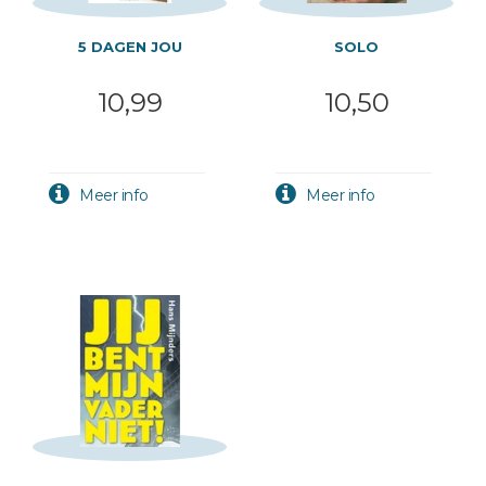
5 DAGEN JOU
SOLO
10,99
10,50