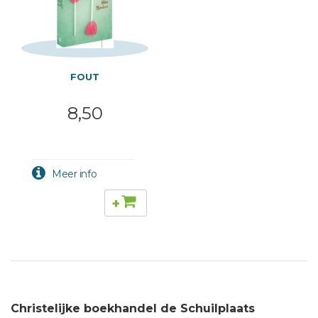
FOUT
8,50
+
Christelijke boekhandel de Schuilplaats