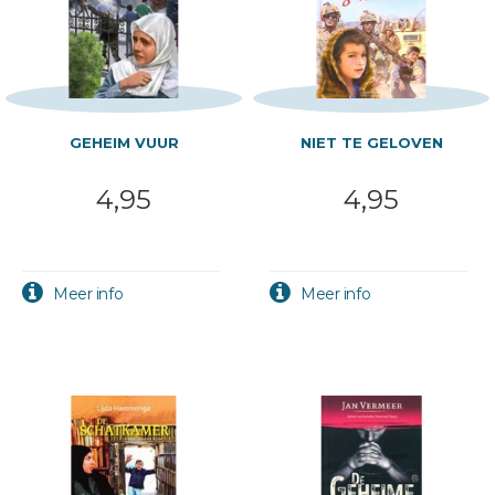
GEHEIM VUUR
NIET TE GELOVEN
4,95
4,95