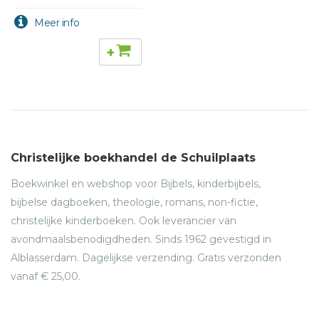
+
Christelijke boekhandel de Schuilplaats
Boekwinkel en webshop voor Bijbels, kinderbijbels,
bijbelse dagboeken, theologie, romans, non-fictie,
christelijke kinderboeken. Ook leverancier van
avondmaalsbenodigdheden. Sinds 1962 gevestigd in
Alblasserdam. Dagelijkse verzending. Gratis verzonden
vanaf € 25,00.