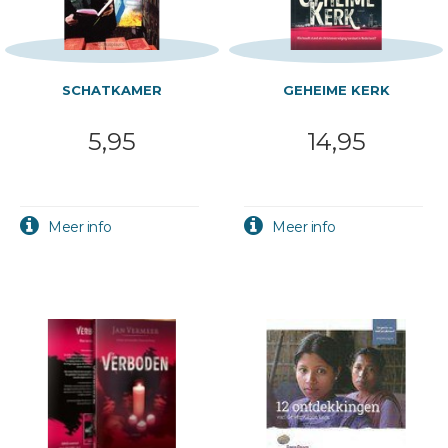
SCHATKAMER
GEHEIME KERK
5,95
14,95