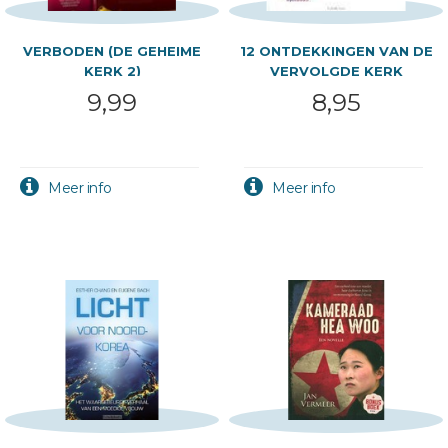
VERBODEN (DE GEHEIME
12 ONTDEKKINGEN VAN DE
KERK 2)
VERVOLGDE KERK
9,99
8,95