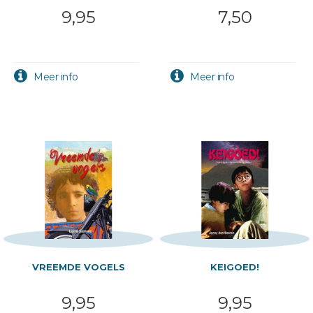
9,95
7,50
VREEMDE VOGELS
KEIGOED!
9,95
9,95