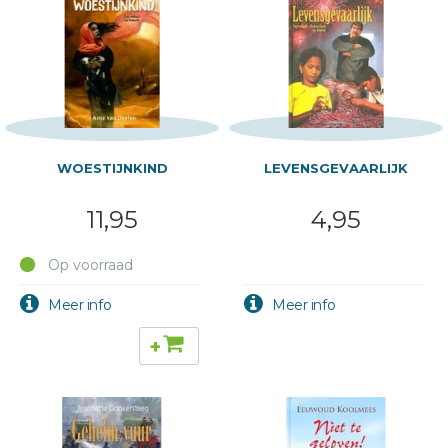
WOESTIJNKIND
LEVENSGEVAARLIJK
11,95
4,95
Op voorraad
+