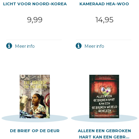
LICHT VOOR NOORD-KOREA
KAMERAAD HEA-WOO
9,99
14,95
DE BRIEF OP DE DEUR
ALLEEN EEN GEBROKEN
HART KAN EEN GEBR...