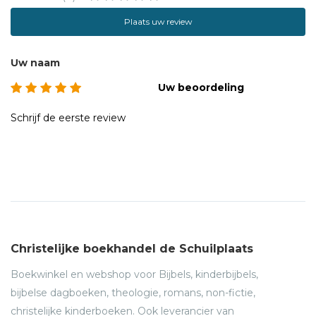
Plaats uw review
Uw naam
Uw beoordeling
Schrijf de eerste review
Christelijke boekhandel de Schuilplaats
Boekwinkel en webshop voor Bijbels, kinderbijbels,
bijbelse dagboeken, theologie, romans, non-fictie,
christelijke kinderboeken. Ook leverancier van