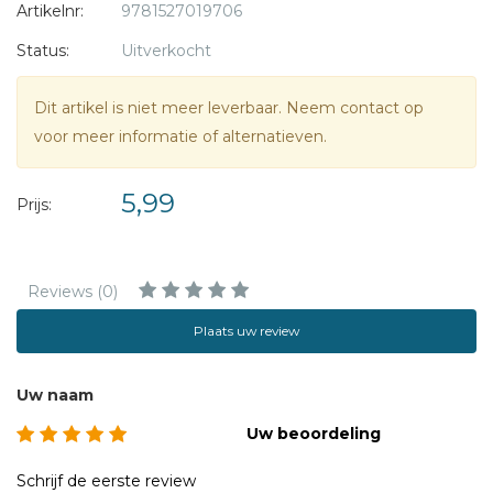
Artikelnr:
9781527019706
Status:
Uitverkocht
Dit artikel is niet meer leverbaar. Neem contact op
voor meer informatie of alternatieven.
5,99
Prijs:
Reviews (0)
Plaats uw review
Uw naam
Uw beoordeling
Schrijf de eerste review