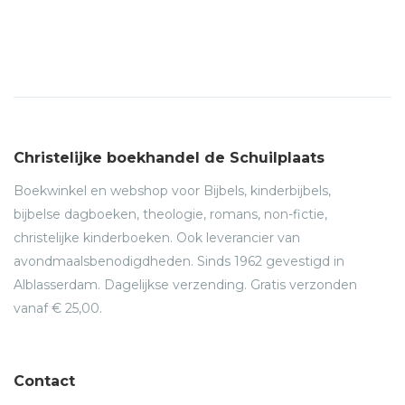
Christelijke boekhandel de Schuilplaats
Boekwinkel en webshop voor Bijbels, kinderbijbels,
bijbelse dagboeken, theologie, romans, non-fictie,
christelijke kinderboeken. Ook leverancier van
avondmaalsbenodigdheden. Sinds 1962 gevestigd in
Alblasserdam. Dagelijkse verzending. Gratis verzonden
vanaf € 25,00.
Contact