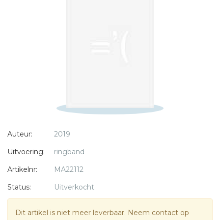
Bericht *
* = verplicht
Auteur:
2019
Uitvoering:
ringband
Artikelnr:
MA22112
Status:
Uitverkocht
Dit artikel is niet meer leverbaar. Neem contact op