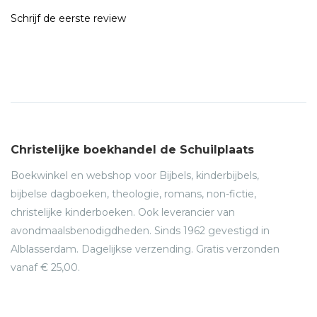
Schrijf de eerste review
Christelijke boekhandel de Schuilplaats
Boekwinkel en webshop voor Bijbels, kinderbijbels,
bijbelse dagboeken, theologie, romans, non-fictie,
christelijke kinderboeken. Ook leverancier van
avondmaalsbenodigdheden. Sinds 1962 gevestigd in
Alblasserdam. Dagelijkse verzending. Gratis verzonden
vanaf € 25,00.