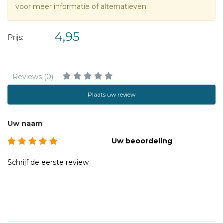
voor meer informatie of alternatieven.
4,95
Prijs:
Reviews (0)
Plaats uw review
Uw naam
Uw beoordeling
Schrijf de eerste review