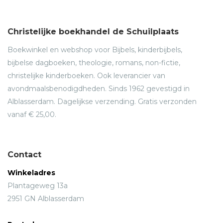
Christelijke boekhandel de Schuilplaats
Boekwinkel en webshop voor Bijbels, kinderbijbels,
bijbelse dagboeken, theologie, romans, non-fictie,
christelijke kinderboeken. Ook leverancier van
avondmaalsbenodigdheden. Sinds 1962 gevestigd in
Alblasserdam. Dagelijkse verzending. Gratis verzonden
vanaf € 25,00.
Contact
Winkeladres
Plantageweg 13a
2951 GN Alblasserdam