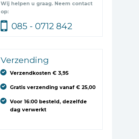
Wij helpen u graag. Neem contact
op:
085 - 0712 842
Verzending
Verzendkosten € 3,95
Gratis verzending vanaf € 25,00
Voor 16:00 besteld, dezelfde
dag verwerkt