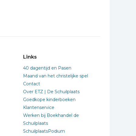
Links
40 dagentijd en Pasen
Maand van het christelijke spel
Contact
Over ETZ | De Schuilplaats
Goedkope kinderboeken
Klantenservice
Werken bij Boekhandel de
Schuilplaats
SchuilplaatsPodium