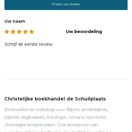
Plaats uw review
Uw naam
Uw beoordeling
Schrijf de eerste review
Christelijke boekhandel de Schuilplaats
Boekwinkel en webshop voor Bijbels, kinderbijbels,
bijbelse dagboeken, theologie, romans, non-fictie,
christelijke kinderboeken. Ook leverancier van