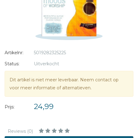
* = verplicht
Artikelnr:
5019282325225
Status:
Uitverkocht
Dit artikel is niet meer leverbaar. Neem contact op
voor meer informatie of alternatieven.
24,99
Prijs:
Reviews (0)