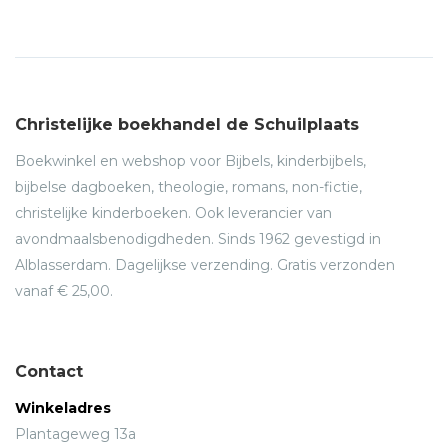
Christelijke boekhandel de Schuilplaats
Boekwinkel en webshop voor Bijbels, kinderbijbels,
bijbelse dagboeken, theologie, romans, non-fictie,
christelijke kinderboeken. Ook leverancier van
avondmaalsbenodigdheden. Sinds 1962 gevestigd in
Alblasserdam. Dagelijkse verzending. Gratis verzonden
vanaf € 25,00.
Contact
Winkeladres
Plantageweg 13a