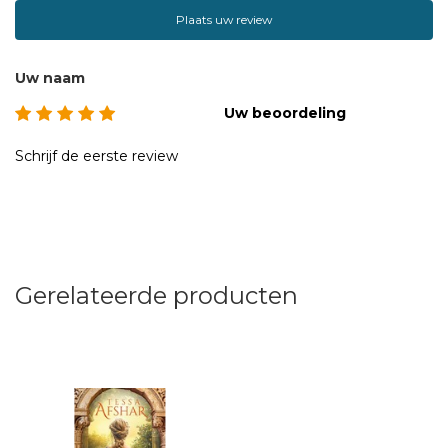
Plaats uw review
Uw naam
Uw beoordeling
Schrijf de eerste review
Gerelateerde producten