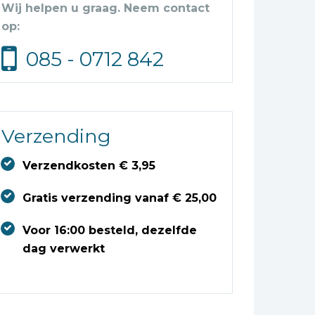
Wij helpen u graag. Neem contact
op:
085 - 0712 842
Verzending
Verzendkosten € 3,95
Gratis verzending vanaf € 25,00
Voor 16:00 besteld, dezelfde
dag verwerkt