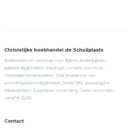
Christelijke boekhandel de Schuilplaats
Boekwinkel en webshop voor Bijbels, kinderbijbels,
bijbelse dagboeken, theologie, romans, non-fictie,
christelijke kinderboeken. Ook leverancier van
avondmaalsbenodigdheden. Sinds 1962 gevestigd in
Alblasserdam. Dagelijkse verzending. Gratis verzonden
vanaf € 25,00.
Contact