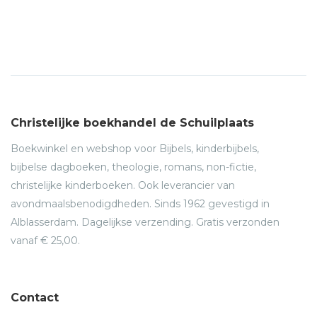
Christelijke boekhandel de Schuilplaats
Boekwinkel en webshop voor Bijbels, kinderbijbels,
bijbelse dagboeken, theologie, romans, non-fictie,
christelijke kinderboeken. Ook leverancier van
avondmaalsbenodigdheden. Sinds 1962 gevestigd in
Alblasserdam. Dagelijkse verzending. Gratis verzonden
vanaf € 25,00.
Contact