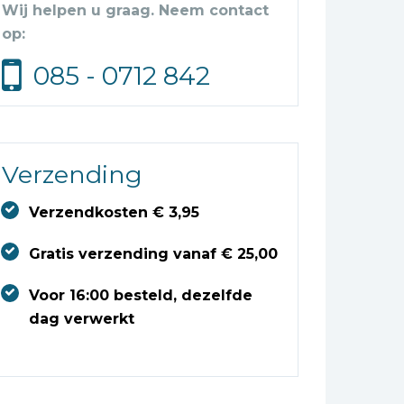
Wij helpen u graag. Neem contact
op:
085 - 0712 842
Verzending
Verzendkosten € 3,95
Gratis verzending vanaf € 25,00
Voor 16:00 besteld, dezelfde
dag verwerkt