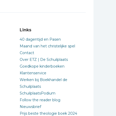
Links
40 dagentijd en Pasen
Maand van het christelijke spel
Contact
Over ETZ | De Schuilplaats
Goedkope kinderboeken
Klantenservice
Werken bij Boekhandel de
Schuilplaats
SchuilplaatsPodium
Follow the reader blog
Nieuwsbrief
Prijs beste theologie boek 2024