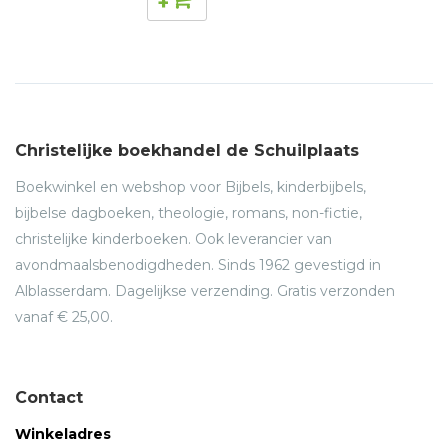
+
Christelijke boekhandel de Schuilplaats
Boekwinkel en webshop voor Bijbels, kinderbijbels,
bijbelse dagboeken, theologie, romans, non-fictie,
christelijke kinderboeken. Ook leverancier van
avondmaalsbenodigdheden. Sinds 1962 gevestigd in
Alblasserdam. Dagelijkse verzending. Gratis verzonden
vanaf € 25,00.
Contact
Winkeladres