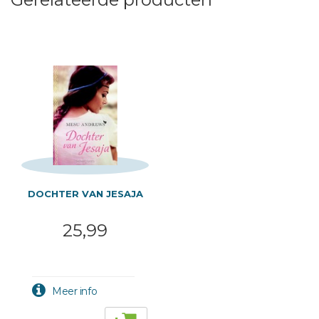
DOCHTER VAN JESAJA
25,99