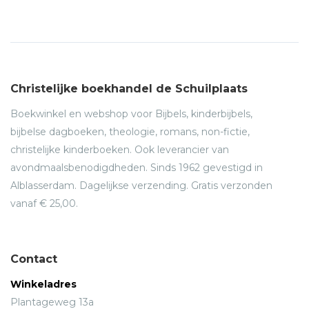
Christelijke boekhandel de Schuilplaats
Boekwinkel en webshop voor Bijbels, kinderbijbels,
bijbelse dagboeken, theologie, romans, non-fictie,
christelijke kinderboeken. Ook leverancier van
avondmaalsbenodigdheden. Sinds 1962 gevestigd in
Alblasserdam. Dagelijkse verzending. Gratis verzonden
vanaf € 25,00.
Contact
Winkeladres
Plantageweg 13a