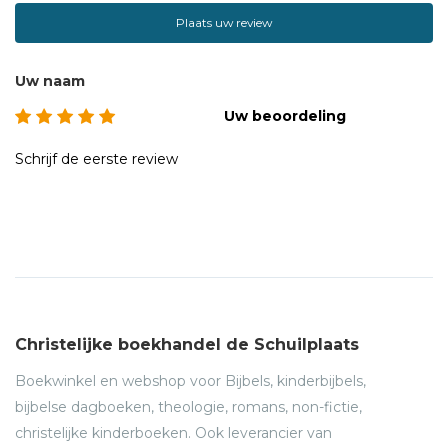
Plaats uw review
Uw naam
Uw beoordeling
Schrijf de eerste review
Christelijke boekhandel de Schuilplaats
Boekwinkel en webshop voor Bijbels, kinderbijbels,
bijbelse dagboeken, theologie, romans, non-fictie,
christelijke kinderboeken. Ook leverancier van