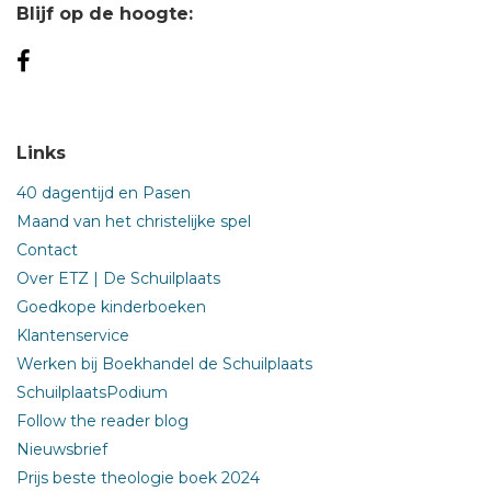
Blijf op de hoogte:
Links
40 dagentijd en Pasen
Maand van het christelijke spel
Contact
Over ETZ | De Schuilplaats
Goedkope kinderboeken
Klantenservice
Werken bij Boekhandel de Schuilplaats
SchuilplaatsPodium
Follow the reader blog
Nieuwsbrief
Prijs beste theologie boek 2024