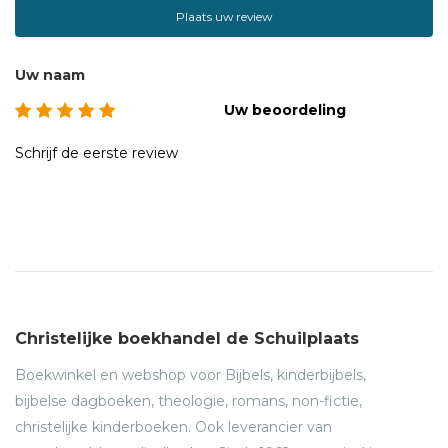
Plaats uw review
Uw naam
Uw beoordeling
Schrijf de eerste review
Christelijke boekhandel de Schuilplaats
Boekwinkel en webshop voor Bijbels, kinderbijbels,
bijbelse dagboeken, theologie, romans, non-fictie,
christelijke kinderboeken. Ook leverancier van