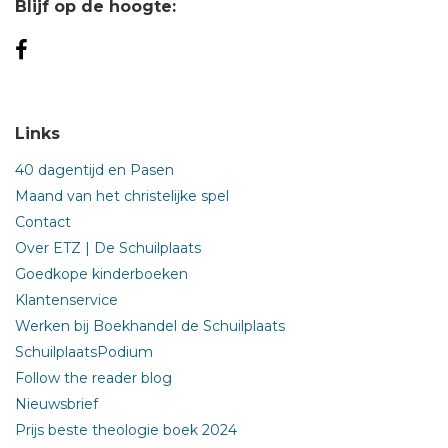
Blijf op de hoogte:
Links
40 dagentijd en Pasen
Maand van het christelijke spel
Contact
Over ETZ | De Schuilplaats
Goedkope kinderboeken
Klantenservice
Werken bij Boekhandel de Schuilplaats
SchuilplaatsPodium
Follow the reader blog
Nieuwsbrief
Prijs beste theologie boek 2024