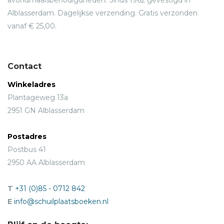
Alblasserdam. Dagelijkse verzending. Gratis verzonden
vanaf € 25,00.
Contact
Winkeladres
Plantageweg 13a
2951 GN Alblasserdam
Postadres
Postbus 41
2950 AA Alblasserdam
T
+31 (0)85 - 0712 842
E
info@schuilplaatsboeken.nl