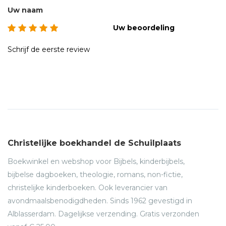
Uw naam
Uw beoordeling
Schrijf de eerste review
Christelijke boekhandel de Schuilplaats
Boekwinkel en webshop voor Bijbels, kinderbijbels,
bijbelse dagboeken, theologie, romans, non-fictie,
christelijke kinderboeken. Ook leverancier van
avondmaalsbenodigdheden. Sinds 1962 gevestigd in
Alblasserdam. Dagelijkse verzending. Gratis verzonden