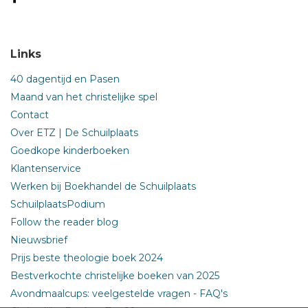
Links
40 dagentijd en Pasen
Maand van het christelijke spel
Contact
Over ETZ | De Schuilplaats
Goedkope kinderboeken
Klantenservice
Werken bij Boekhandel de Schuilplaats
SchuilplaatsPodium
Follow the reader blog
Nieuwsbrief
Prijs beste theologie boek 2024
Bestverkochte christelijke boeken van 2025
Avondmaalcups: veelgestelde vragen - FAQ's