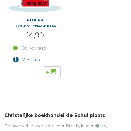
ATHENA
DOCENTENAGENDA
2026-2027 A4
14,99
Op voorraad
+
Christelijke boekhandel de Schuilplaats
Boekwinkel en webshop voor Bijbels, kinderbijbels,