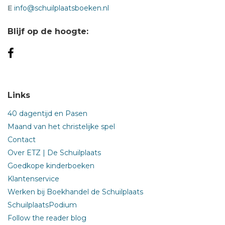
E
info@schuilplaatsboeken.nl
Blijf op de hoogte:
Links
40 dagentijd en Pasen
Maand van het christelijke spel
Contact
Over ETZ | De Schuilplaats
Goedkope kinderboeken
Klantenservice
Werken bij Boekhandel de Schuilplaats
SchuilplaatsPodium
Follow the reader blog