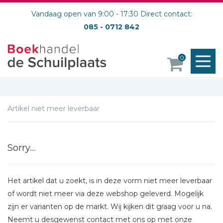
Vandaag open van 9:00 - 17:30 Direct contact:
085 - 0712 842
M
0
o
Artikel niet meer leverbaar
Sorry....
Het artikel dat u zoekt, is in deze vorm niet meer leverbaar
of wordt niet meer via deze webshop geleverd. Mogelijk
zijn er varianten op de markt. Wij kijken dit graag voor u na.
Neemt u desgewenst contact met ons op met onze