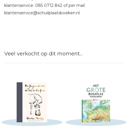
klantenservice: 085 0712 842 of per mail:
klantenservice@schuilplaatsboeken.nl
Veel verkocht op dit moment...