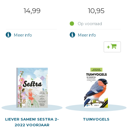
14,99
10,95
Op voorraad
+
LIEVER SAMEN! SESTRA 2-
TUINVOGELS
2022 VOORJAAR