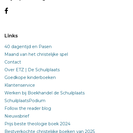
Links
40 dagentijd en Pasen
Maand van het christelijke spel
Contact
Over ETZ | De Schuilplaats
Goedkope kinderboeken
Klantenservice
Werken bij Boekhandel de Schuilplaats
SchuilplaatsPodium
Follow the reader blog
Nieuwsbrief
Prijs beste theologie boek 2024
Bestverkochte christelijke boeken van 2025