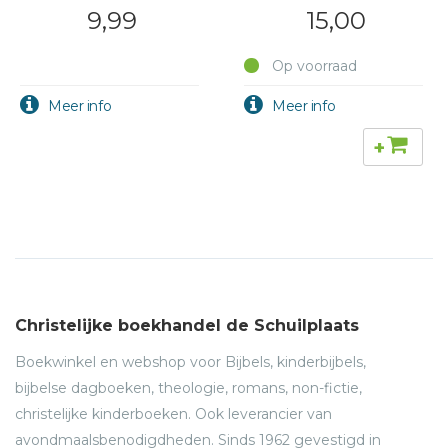
9,99
15,00
Op voorraad
+
Christelijke boekhandel de Schuilplaats
Boekwinkel en webshop voor Bijbels, kinderbijbels,
bijbelse dagboeken, theologie, romans, non-fictie,
christelijke kinderboeken. Ook leverancier van
avondmaalsbenodigdheden. Sinds 1962 gevestigd in