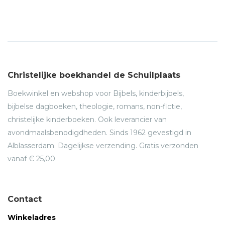
Christelijke boekhandel de Schuilplaats
Boekwinkel en webshop voor Bijbels, kinderbijbels,
bijbelse dagboeken, theologie, romans, non-fictie,
christelijke kinderboeken. Ook leverancier van
avondmaalsbenodigdheden. Sinds 1962 gevestigd in
Alblasserdam. Dagelijkse verzending. Gratis verzonden
vanaf € 25,00.
Contact
Winkeladres