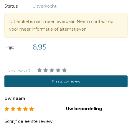
Status:
Uitverkocht
Dit artikel is niet meer leverbaar. Neem contact op
voor meer informatie of alternatieven.
6,95
Prijs:
Reviews (0)
Plaats uw review
Uw naam
Uw beoordeling
Schrijf de eerste review