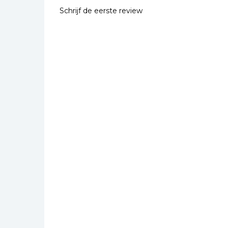
Schrijf de eerste review