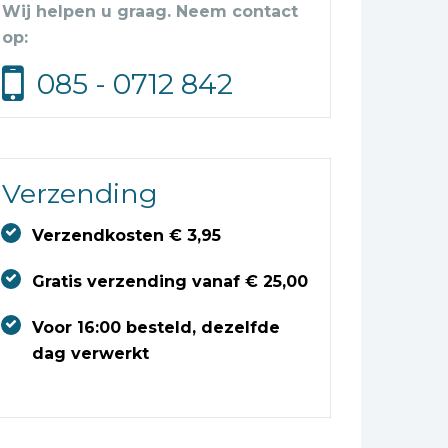
Wij helpen u graag. Neem contact
op:
085 - 0712 842
Verzending
Verzendkosten € 3,95
Gratis verzending vanaf € 25,00
Voor 16:00 besteld, dezelfde
dag verwerkt