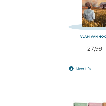
VLAM VAN HO
27,99