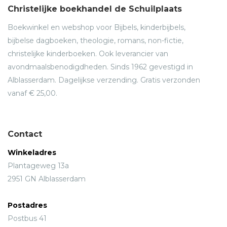
Christelijke boekhandel de Schuilplaats
Boekwinkel en webshop voor Bijbels, kinderbijbels,
bijbelse dagboeken, theologie, romans, non-fictie,
christelijke kinderboeken. Ook leverancier van
avondmaalsbenodigdheden. Sinds 1962 gevestigd in
Alblasserdam. Dagelijkse verzending. Gratis verzonden
vanaf € 25,00.
Contact
Winkeladres
Plantageweg 13a
2951 GN Alblasserdam
Postadres
Postbus 41