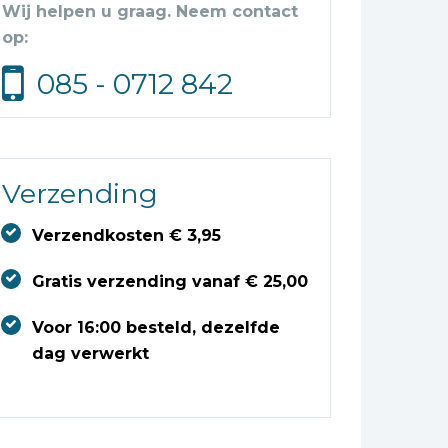
Wij helpen u graag. Neem contact
op:
085 - 0712 842
Verzending
Verzendkosten € 3,95
Gratis verzending vanaf € 25,00
Voor 16:00 besteld, dezelfde
dag verwerkt