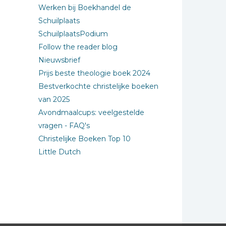
Werken bij Boekhandel de
Schuilplaats
SchuilplaatsPodium
Follow the reader blog
Nieuwsbrief
Prijs beste theologie boek 2024
Bestverkochte christelijke boeken
van 2025
Avondmaalcups: veelgestelde
vragen - FAQ's
Christelijke Boeken Top 10
Little Dutch