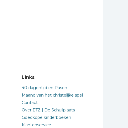
Links
40 dagentijd en Pasen
Maand van het christelijke spel
Contact
Over ETZ | De Schuilplaats
Goedkope kinderboeken
Klantenservice