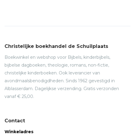
Christelijke boekhandel de Schuilplaats
Boekwinkel en webshop voor Bijbels, kinderbijbels,
bijbelse dagboeken, theologie, romans, non-fictie,
christelijke kinderboeken. Ook leverancier van
avondmaalsbenodigdheden. Sinds 1962 gevestigd in
Alblasserdam. Dagelijkse verzending. Gratis verzonden
vanaf € 25,00.
Contact
Winkeladres