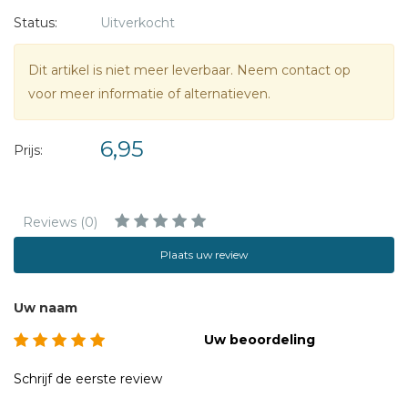
Status:
Uitverkocht
Dit artikel is niet meer leverbaar. Neem contact op
voor meer informatie of alternatieven.
6,95
Prijs:
Reviews (0)
Plaats uw review
Uw naam
Uw beoordeling
Schrijf de eerste review