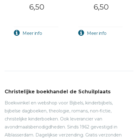
6,50
6,50
Christelijke boekhandel de Schuilplaats
Boekwinkel en webshop voor Bijbels, kinderbijbels,
bijbelse dagboeken, theologie, romans, non-fictie,
christelijke kinderboeken. Ook leverancier van
avondmaalsbenodigdheden. Sinds 1962 gevestigd in
Alblasserdam. Dagelijkse verzending. Gratis verzonden