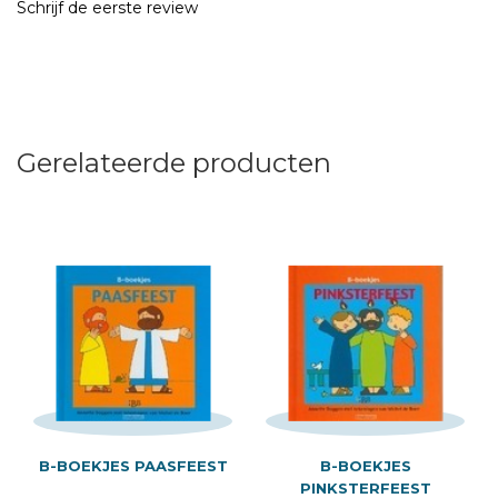
Schrijf de eerste review
Gerelateerde producten
B-BOEKJES PAASFEEST
B-BOEKJES
PINKSTERFEEST