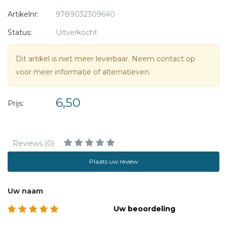
Artikelnr:
9789032309640
Status:
Uitverkocht
Dit artikel is niet meer leverbaar. Neem contact op
voor meer informatie of alternatieven.
6,50
Prijs:
Reviews (0)
Plaats uw review
Uw naam
Uw beoordeling