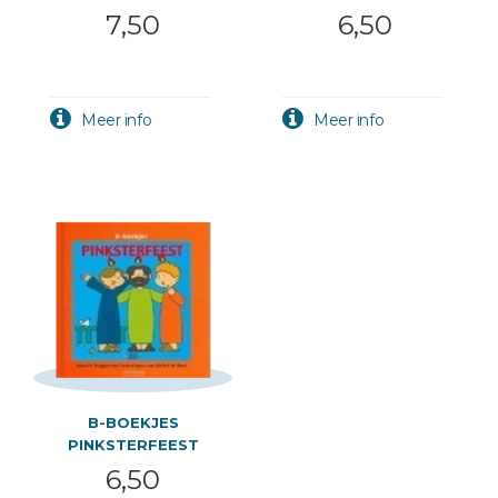
7,50
6,50
B-BOEKJES
PINKSTERFEEST
6,50