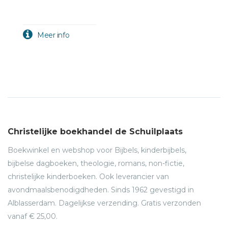
Christelijke boekhandel de Schuilplaats
Boekwinkel en webshop voor Bijbels, kinderbijbels,
bijbelse dagboeken, theologie, romans, non-fictie,
christelijke kinderboeken. Ook leverancier van
avondmaalsbenodigdheden. Sinds 1962 gevestigd in
Alblasserdam. Dagelijkse verzending. Gratis verzonden
vanaf € 25,00.