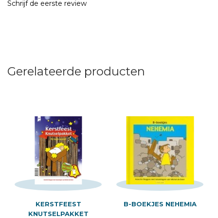
Schrijf de eerste review
Gerelateerde producten
KERSTFEEST
B-BOEKJES NEHEMIA
KNUTSELPAKKET