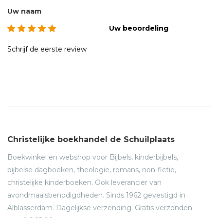
Uw naam
Uw beoordeling
Schrijf de eerste review
Christelijke boekhandel de Schuilplaats
Boekwinkel en webshop voor Bijbels, kinderbijbels,
bijbelse dagboeken, theologie, romans, non-fictie,
christelijke kinderboeken. Ook leverancier van
avondmaalsbenodigdheden. Sinds 1962 gevestigd in
Alblasserdam. Dagelijkse verzending. Gratis verzonden