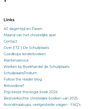
Links
40 dagentijd en Pasen
Maand van het christelijke spel
Contact
Over ETZ | De Schuilplaats
Goedkope kinderboeken
Klantenservice
Werken bij Boekhandel de Schuilplaats
SchuilplaatsPodium
Follow the reader blog
Nieuwsbrief
Prijs beste theologie boek 2024
Bestverkochte christelijke boeken van 2025
Avondmaalcups: veelgestelde vragen - FAQ's