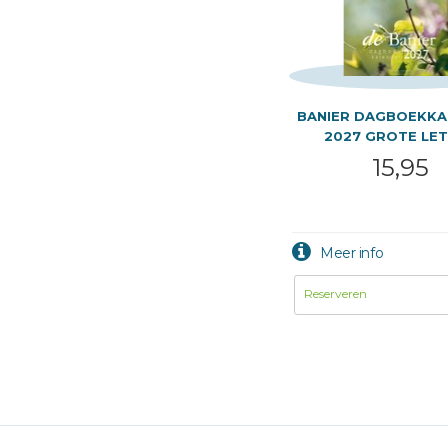
BANIER DAGBOEKKA
2027 GROTE LE
15,95