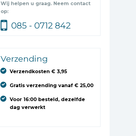
Wij helpen u graag. Neem contact
op:
085 - 0712 842
Verzending
Verzendkosten € 3,95
Gratis verzending vanaf € 25,00
Voor 16:00 besteld, dezelfde
dag verwerkt