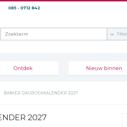
085 - 0712 842
Filte
Ontdek
Nieuw binnen
BANIER DAGBOEKKALENDER 2027
NDER 2027